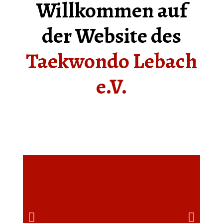
Willkommen auf
der Website des
Taekwondo Lebach
e.V.